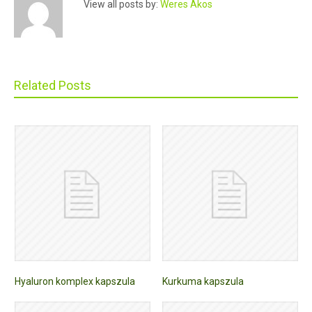
View all posts by:
Weres Ákos
Related Posts
Hyaluron komplex kapszula
Kurkuma kapszula