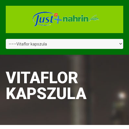
VITAFLOR
KAPSZULA