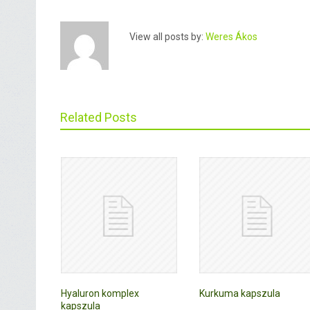
View all posts by:
Weres Ákos
Related Posts
Hyaluron komplex
Kurkuma kapszula
kapszula