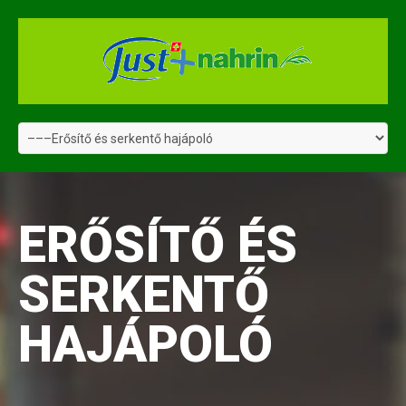
ERŐSÍTŐ ÉS
SERKENTŐ
HAJÁPOLÓ