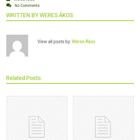
No Comments
WRITTEN BY
WERES ÁKOS
View all posts by:
Weres Ákos
Related Posts