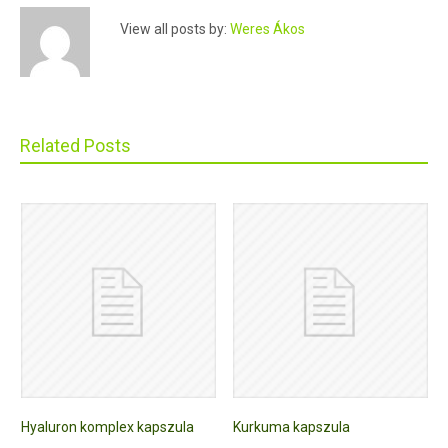
View all posts by:
Weres Ákos
Related Posts
Hyaluron komplex kapszula
Kurkuma kapszula