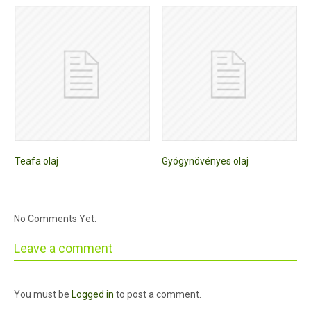
Teafa olaj
Gyógynövényes olaj
No Comments Yet.
Leave a comment
You must be
Logged in
to post a comment.