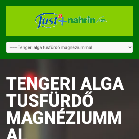
TENGERI ALGA
TUSFÜRDŐ
MAGNÉZIUMM
AL