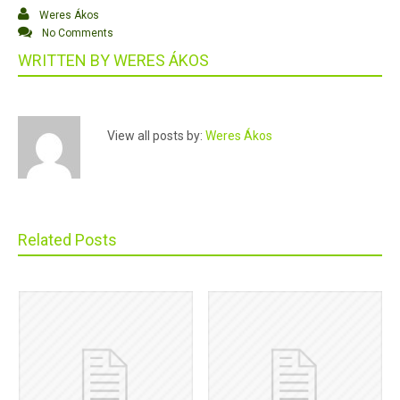
Weres Ákos
No Comments
WRITTEN BY
WERES ÁKOS
View all posts by:
Weres Ákos
Related Posts