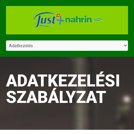
ADATKEZELÉSI
SZABÁLYZAT