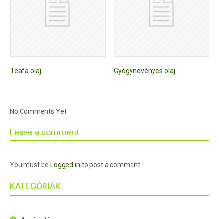
Teafa olaj
Gyógynövényes olaj
No Comments Yet.
Leave a comment
You must be
Logged in
to post a comment.
KATEGÓRIÁK