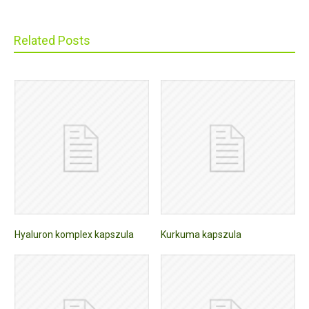
Related Posts
Hyaluron komplex kapszula
Kurkuma kapszula