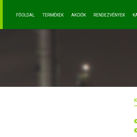
FŐOLDAL
TERMÉKEK
AKCIÓK
RENDEZVÉNYEK
K