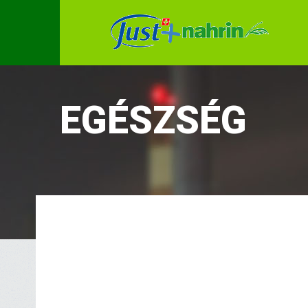
EGÉSZSÉG