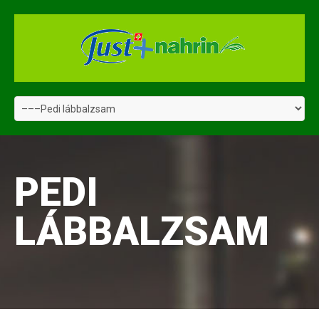
PEDI
LÁBBALZSAM