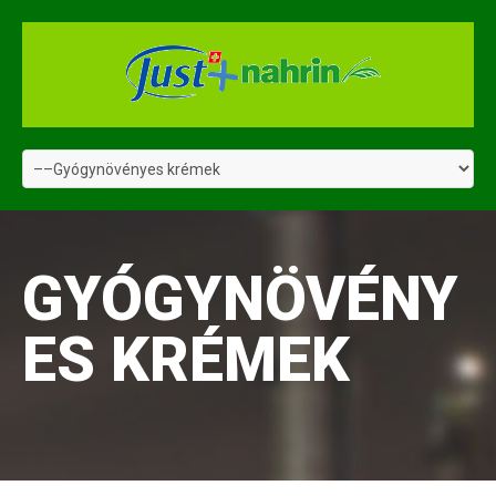
GYÓGYNÖVÉNY
ES KRÉMEK