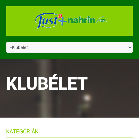
KLUBÉLET
KATEGÓRIÁK