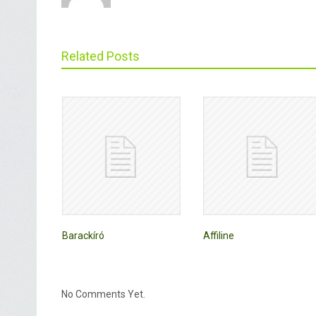
Related Posts
Barackíró
Affiline
No Comments Yet.