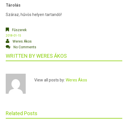
Tárolás
Száraz, hűvös helyen tartandó!
Fűszerek
2018-01-15
Weres Ákos
No Comments
WRITTEN BY
WERES ÁKOS
View all posts by:
Weres Ákos
Related Posts