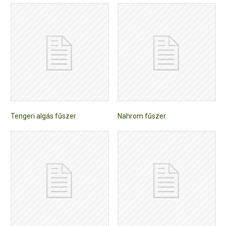
Tengeri algás fűszer
Nahrom fűszer