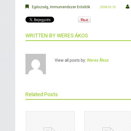
Egészség
,
Immunrendszer Erősítők
2018-01-15
WRITTEN BY
WERES ÁKOS
View all posts by:
Weres Ákos
Related Posts