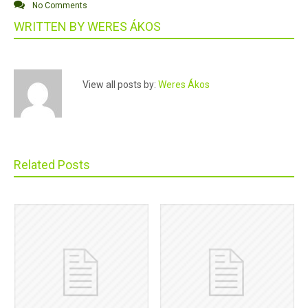
No Comments
WRITTEN BY
WERES ÁKOS
View all posts by:
Weres Ákos
Related Posts