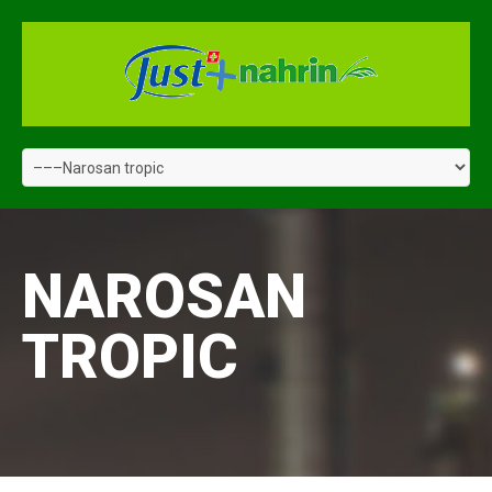
NAROSAN
TROPIC