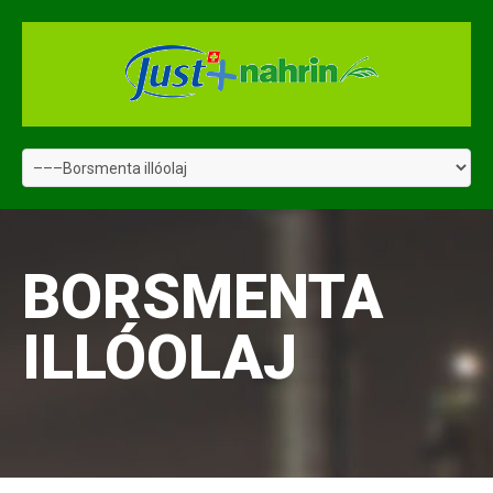
BORSMENTA
ILLÓOLAJ