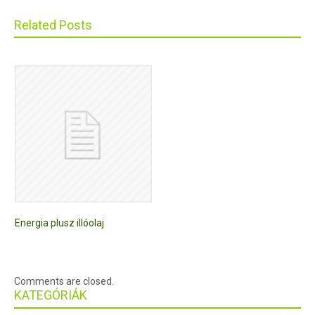
Related Posts
Energia plusz illóolaj
Comments are closed.
KATEGÓRIÁK