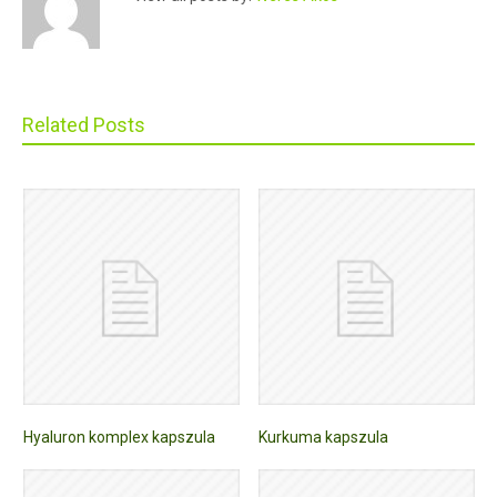
Related Posts
Hyaluron komplex kapszula
Kurkuma kapszula