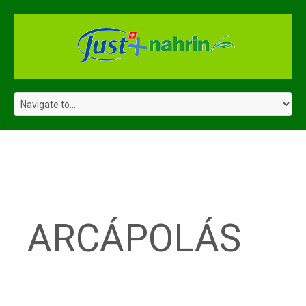
CATEGORY
ARCHIVES:
ARCÁPOLÁS