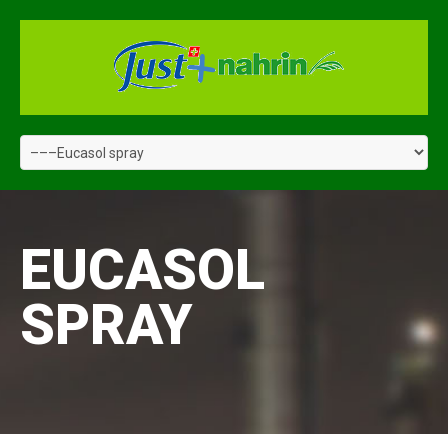
EUCASOL
SPRAY