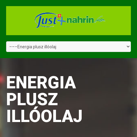
ENERGIA
PLUSZ
ILLÓOLAJ