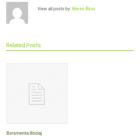
View all posts by:
Weres Ákos
Related Posts
Borsmenta illóolaj