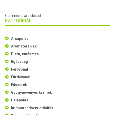
Comments are closed.
KATEGÓRIÁK
Arcápolás
Aromaterápiák
Diéta, emésztés
Egészség
Férfivonal
Fürdővonal
Fűszerek
Gyógynövényes krémek
Hajápolás
Immunrendszer erősítők