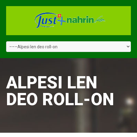
ALPESI LEN
DEO ROLL-ON