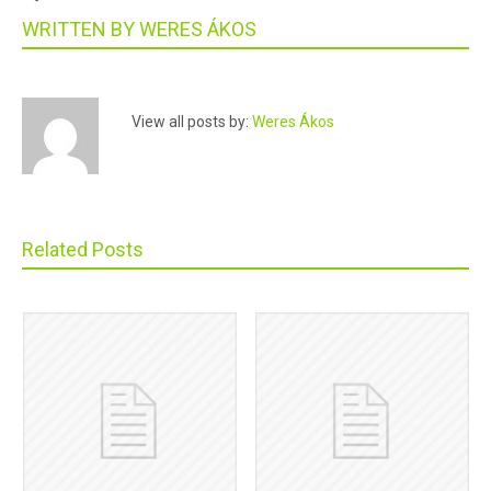
WRITTEN BY
WERES ÁKOS
View all posts by:
Weres Ákos
Related Posts