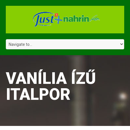
VANÍLIA ÍZŰ
ITALPOR