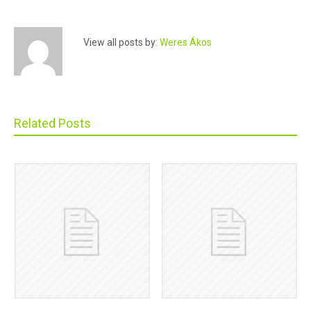
View all posts by:
Weres Ákos
Related Posts