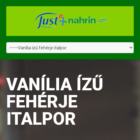
VANÍLIA ÍZŰ
FEHÉRJE
ITALPOR