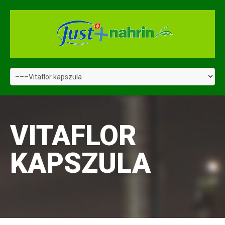
VITAFLOR
KAPSZULA