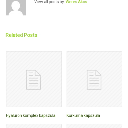
View all posts by:
Weres Ákos
Related Posts
Hyaluron komplex kapszula
Kurkuma kapszula