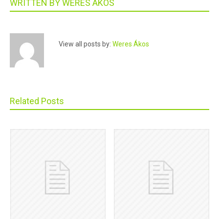
WRITTEN BY
WERES ÁKOS
View all posts by:
Weres Ákos
Related Posts