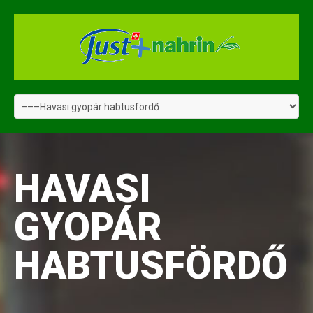
HAVASI
GYOPÁR
HABTUSFÖRDŐ