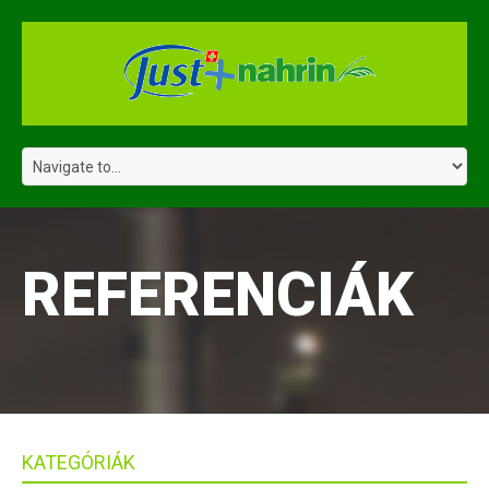
REFERENCIÁK
KATEGÓRIÁK