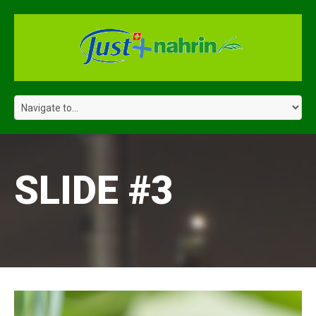
SLIDE #3