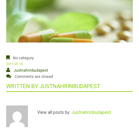
No category
2011-07-14
Justnahrinbudapest
Comments are closed
WRITTEN BY
JUSTNAHRINBUDAPEST
View all posts by:
Justnahrinbudapest